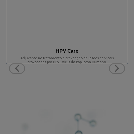
HPV Care
Adjuvante no tratamento e prevenção de lesões cervicais
provocadas por HPV- Vírus do Papiloma Humano.