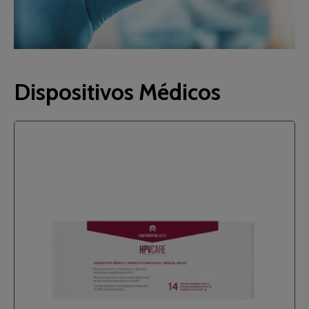
Dispositivos Médicos