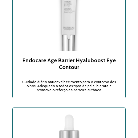
Endocare Age Barrier Hyaluboost Eye
Contour
Cuidado diário antienvelhecimento para o contorno dos
olhos. Adequado a todos os tipos de pele, hidrata e
promove o reforço da barreira cutânea