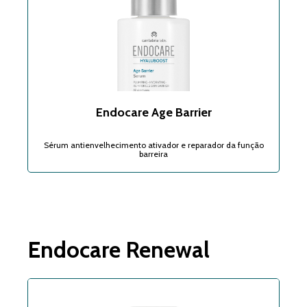
Endocare Age Barrier
Sérum antienvelhecimento ativador e reparador da função
barreira
Endocare Renewal