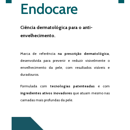
Endocare
Ciência dermatológica para o anti-
envelhecimento.
Marca de referência
na prescrição dermatológica
,
desenvolvida para prevenir e reduzir visivelmente o
envelhecimento da pele, com resultados visíveis e
duradouros.
Formulada com
tecnologias patenteadas
e com
ingredientes ativos inovadores
que atuam mesmo nas
camadas mais profundas da pele.