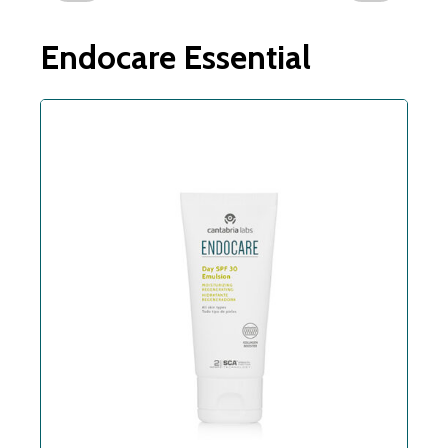
Endocare Essential