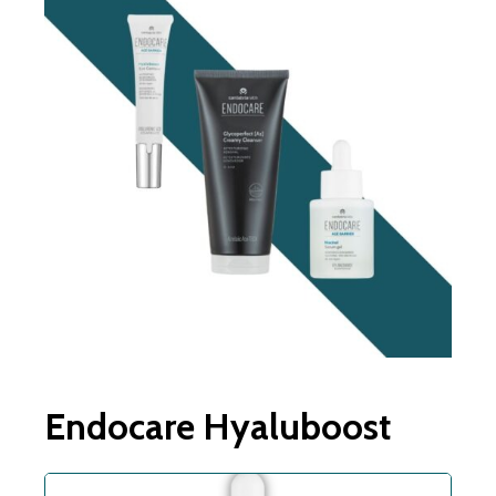
Endocare Hyaluboost