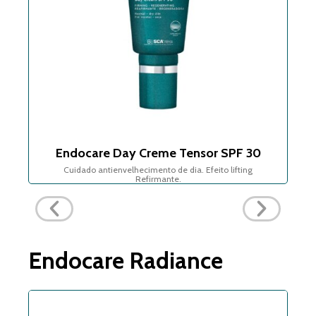
Endocare Day Creme Tensor SPF 30
Cuidado antienvelhecimento de dia. Efeito lifting
Refirmante.
Endocare Radiance