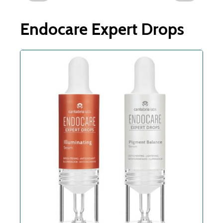
Endocare Expert Drops