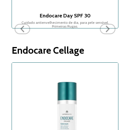
Endocare Day SPF 30
Cuidado antienvelhecimento de dia, para pele sensível.
Primeiras Rugas.
Endocare Cellage