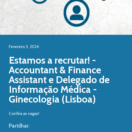
Fevereiro 5, 2024
Estamos a recrutar! -
Accountant & Finance
Assistant e Delegado de
Informação Médica -
Ginecologia (Lisboa)
Confira as vagas!
Partilhar: