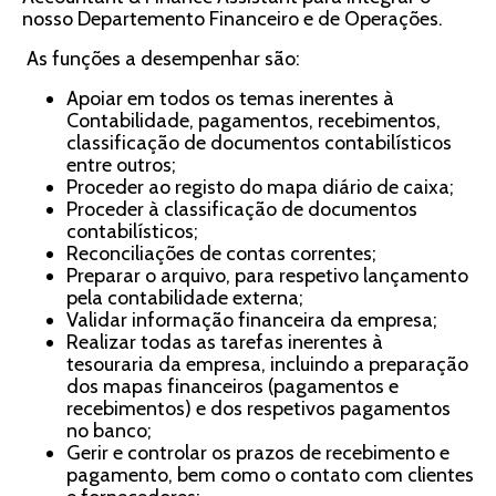
nosso Departemento Financeiro e de Operações.
As funções a desempenhar são:
Apoiar em todos os temas inerentes à
Contabilidade, pagamentos, recebimentos,
classificação de documentos contabilísticos
entre outros;
Proceder ao registo do mapa diário de caixa;
Proceder à classificação de documentos
contabilísticos;
Reconciliações de contas correntes;
Preparar o arquivo, para respetivo lançamento
pela contabilidade externa;
Validar informação financeira da empresa;
Realizar todas as tarefas inerentes à
tesouraria da empresa, incluindo a preparação
dos mapas financeiros (pagamentos e
recebimentos) e dos respetivos pagamentos
no banco;
Gerir e controlar os prazos de recebimento e
pagamento, bem como o contato com clientes