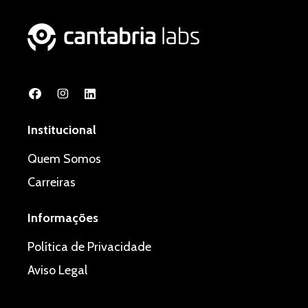
Institucional
Quem Somos
Carreiras
Informações
Política de Privacidade
Aviso Legal