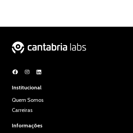
Institucional
Quem Somos
Carreiras
Informações