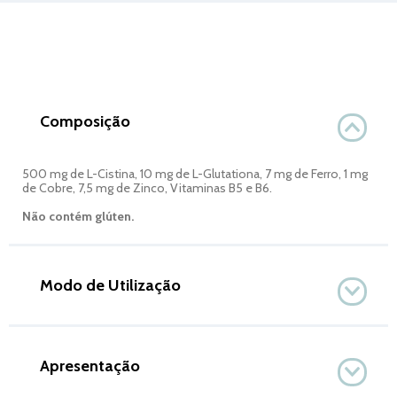
Composição
500 mg de L-Cistina, 10 mg de L-Glutationa, 7 mg de Ferro, 1 mg
de Cobre, 7,5 mg de Zinco, Vitaminas B5 e B6.
Não contém glúten.
Modo de Utilização
Apresentação