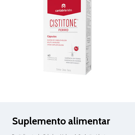
Suplemento alimentar