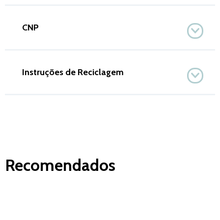
CNP
Instruções de Reciclagem
Recomendados