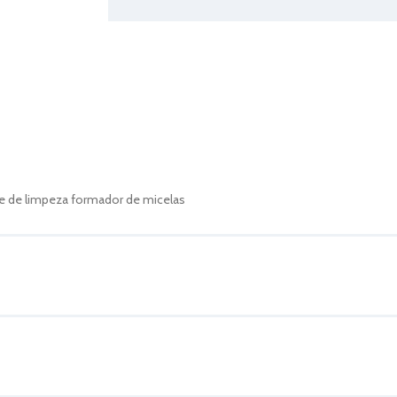
e de limpeza formador de micelas