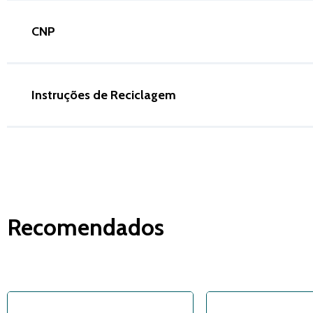
CNP
Instruções de Reciclagem
Recomendados