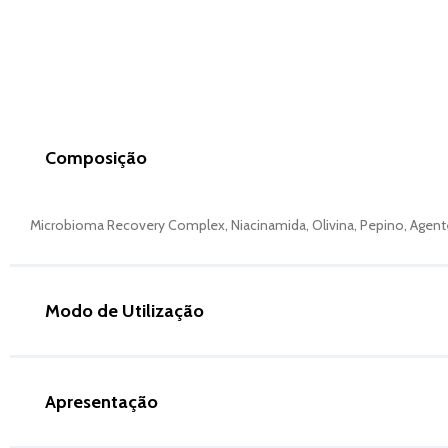
Composição
Microbioma Recovery Complex, Niacinamida, Olivina, Pepino, Agent
Modo de Utilização
Apresentação