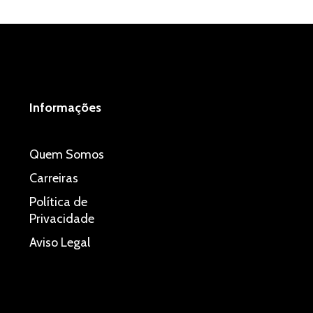
Informações
Quem Somos
Carreiras
Política de
Privacidade
Aviso Legal