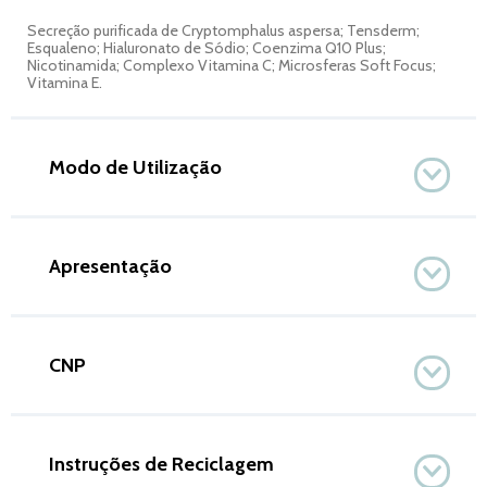
Secreção purificada de Cryptomphalus aspersa; Tensderm;
Esqualeno; Hialuronato de Sódio; Coenzima Q10 Plus;
Nicotinamida; Complexo Vitamina C; Microsferas Soft Focus;
Vitamina E.
Modo de Utilização
Apresentação
CNP
Instruções de Reciclagem