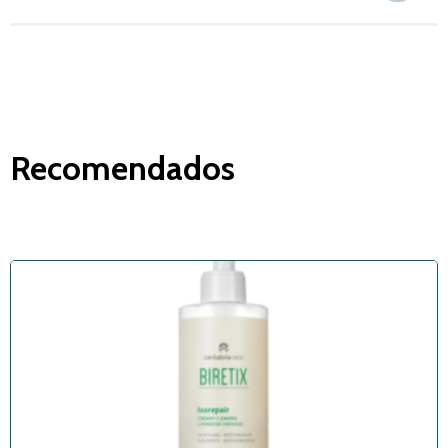
Recomendados