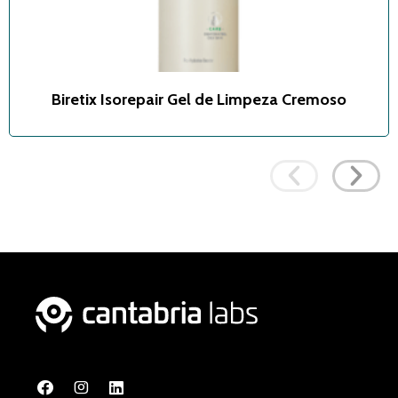
Biretix Isorepair Gel de Limpeza Cremoso