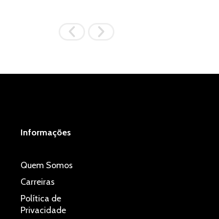
Informações
Quem Somos
Carreiras
Política de
Privacidade