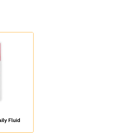
ily Fluid