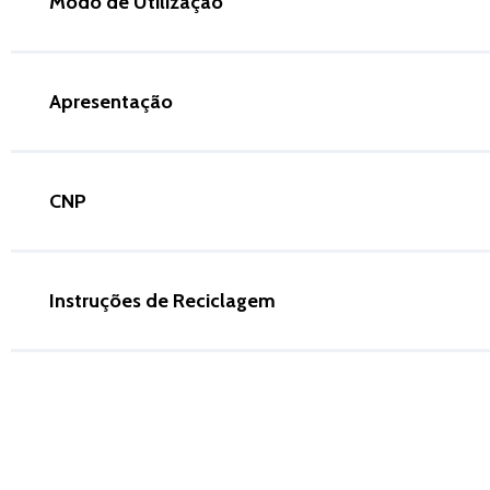
Modo de Utilização
Apresentação
CNP
Instruções de Reciclagem