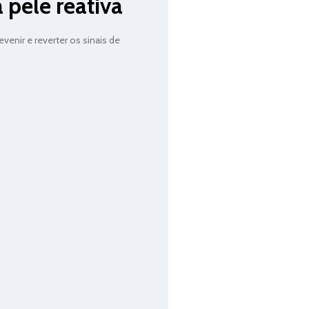
pele reativa
venir e reverter os sinais de