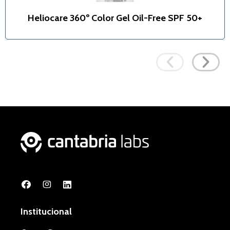
Heliocare 360º Color Gel Oil-Free SPF 50+
Institucional