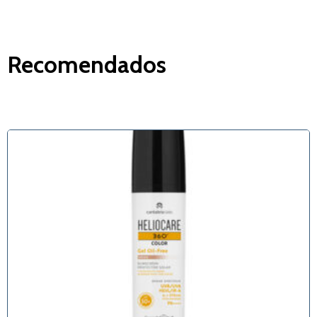
Recomendados