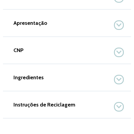
Apresentação
CNP
Ingredientes
Instruções de Reciclagem