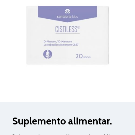
Suplemento alimentar.