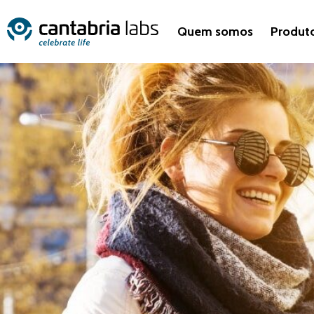
Quem somos
Produt