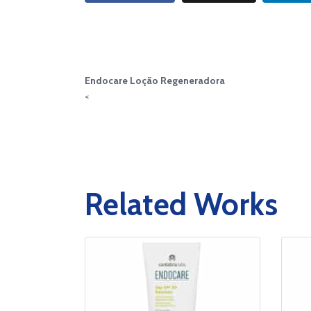
Endocare Loção Regeneradora
<
Related Works