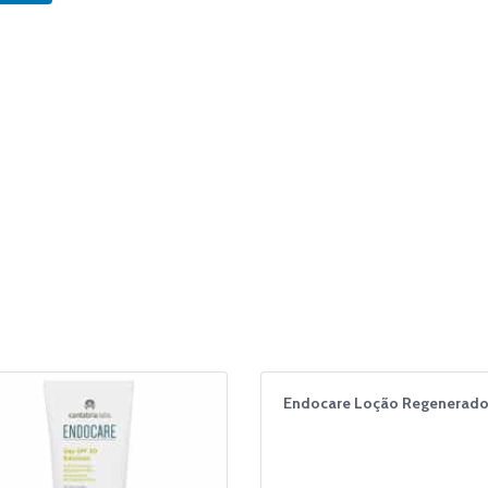
Endocare Loção Regenerado