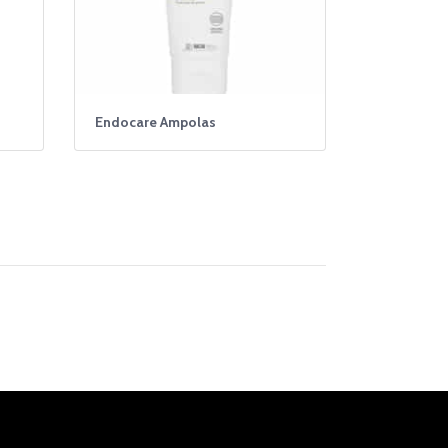
Endocare Ampolas