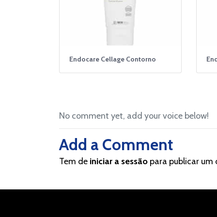
Endocare Cellage Contorno
End
No comment yet, add your voice below!
Add a Comment
Tem de
iniciar a sessão
para publicar um 