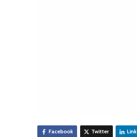
Facebook
Twitter
Lin